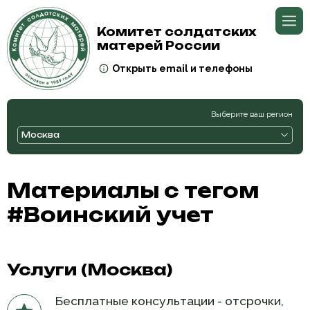
Комитет солдатских
матерей России
Открыть email и телефоны
Выберите ваш регион
Москва
Материалы с тегом
#Воинский учет
Услуги (Москва)
Бесплатные консультации - отсрочки,