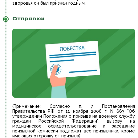
здоровья он был признан годным.
Отправка
(Примечание: Согласно п. 7 Постановления
Правительства РФ от 11 ноября 2006 г. N 663 "Об
утверждении Положения о призыве на военную службу
граждан Российской Федерации": вызову на
медицинское освидетельствование и заседание
призывной комиссии подлежат все призывники, кроме
имеющих отсрочку от призыва)