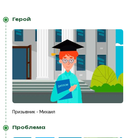
Герой
Призывник - Михаил
Проблема