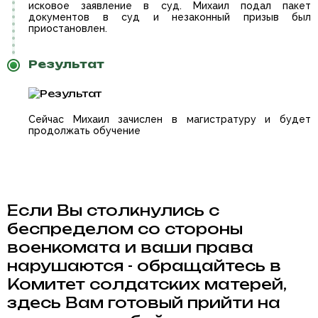
исковое заявление в суд. Михаил подал пакет
документов в суд и незаконный призыв был
приостановлен.
Результат
Сейчас Михаил зачислен в магистратуру и будет
продолжать обучение
Если Вы столкнулись с
беспределом со стороны
военкомата и ваши права
нарушаются - обращайтесь в
Комитет солдатских матерей,
здесь Вам готовый прийти на