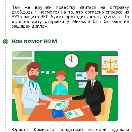
Там же вручили повестку явиться на отправку
27.06.2022 г. несмотря на то, что согласно справке из
ВУЗа защита ВКР будет проходить до 13.07.2022 г. То
есть на дату отправки у Михаила был бы еще не
защищен диплом.
Как помог КСМ
Юристы Комитета солдатских матерей сделали