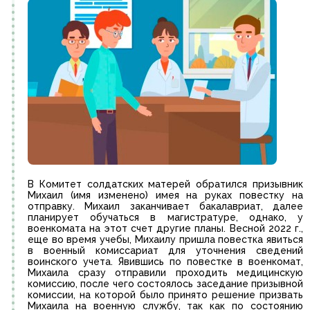
В Комитет солдатских матерей обратился призывник
Михаил (имя изменено) имея на руках повестку на
отправку. Михаил заканчивает бакалавриат, далее
планирует обучаться в магистратуре, однако, у
военкомата на этот счет другие планы. Весной 2022 г.,
еще во время учебы, Михаилу пришла повестка явиться
в военный комиссариат для уточнения сведений
воинского учета. Явившись по повестке в военкомат,
Михаила сразу отправили проходить медицинскую
комиссию, после чего состоялось заседание призывной
комиссии, на которой было принято решение призвать
Михаила на военную службу, так как по состоянию