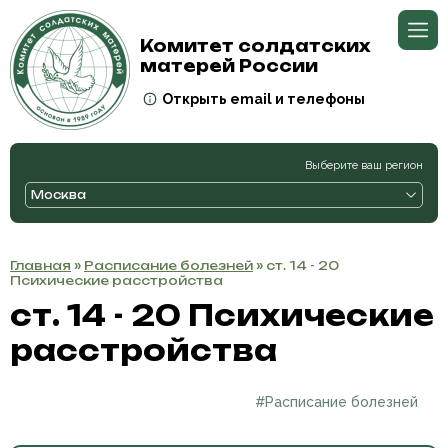
Комитет солдатских
матерей России
Открыть email и телефоны
Выберите ваш регион
Москва
Главная
»
Расписание болезней
» ст. 14 - 20
Психические расстройства
ст. 14 - 20 Психические
расстройства
#Расписание болезней