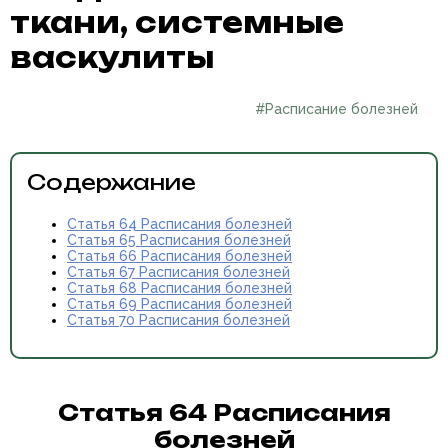
ткани, системные
васкулиты
#Расписание болезней
Содержание
Статья 64 Расписания болезней
Статья 65 Расписания болезней
Статья 66 Расписания болезней
Статья 67 Расписания болезней
Статья 68 Расписания болезней
Статья 69 Расписания болезней
Статья 70 Расписания болезней
Статья 64 Расписания
болезней