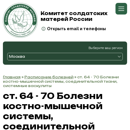
Комитет солдатских
матерей России
Открыть email и телефоны
Выберите ваш регион
Москва
Главная
»
Расписание болезней
» ст. 64 - 70 Болезни
костно-мышечной системы, соединительной ткани,
системные васкулиты
ст. 64 - 70 Болезни
костно-мышечной
системы,
соединительной